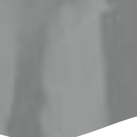
تقع جنوب الخليج العرب
الجزيرة العربية.