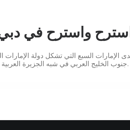
سترح واسترح في دبي
الإمارات السبع التي تشكل دولة الإمارات الع
جنوب الخليج العربي في شبه الجزيرة العربية.