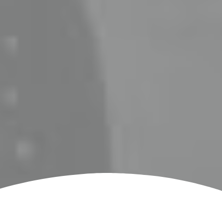
المتحدة. 