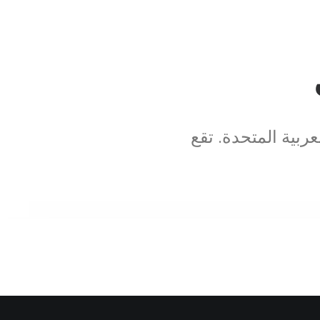
ربية المتحدة. تقع