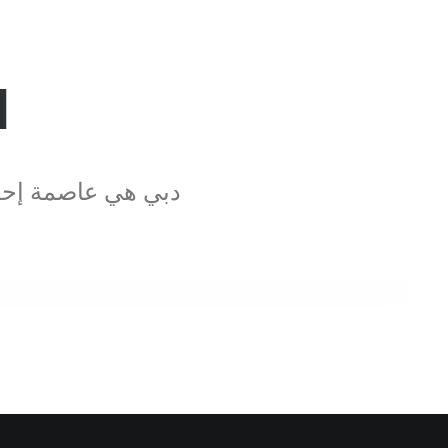
ا
دبي هي عاصمة إحدى 