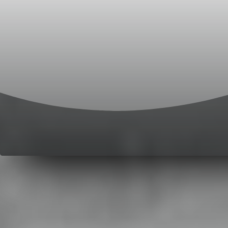
ع العربية