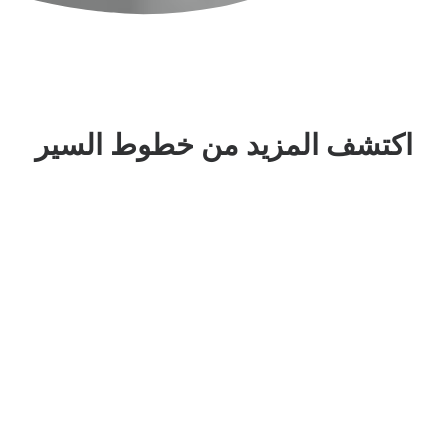
اكتشف المزيد من خطوط السير