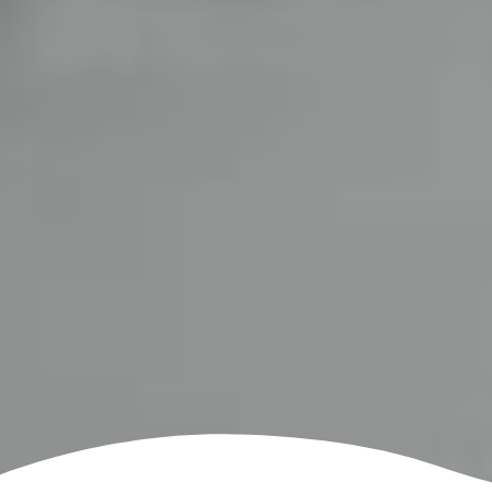
ي في شبه