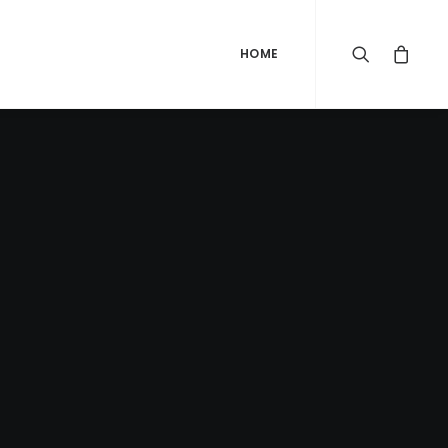
HOME
اكتش